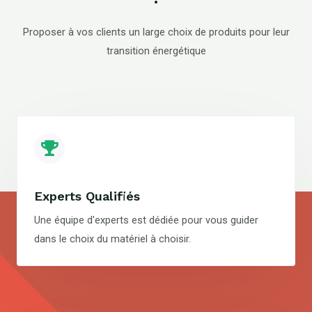
Proposer à vos clients un large choix de produits pour leur
transition énergétique
Experts Qualifiés
Une équipe d'experts est dédiée pour vous guider
dans le choix du matériel à choisir.