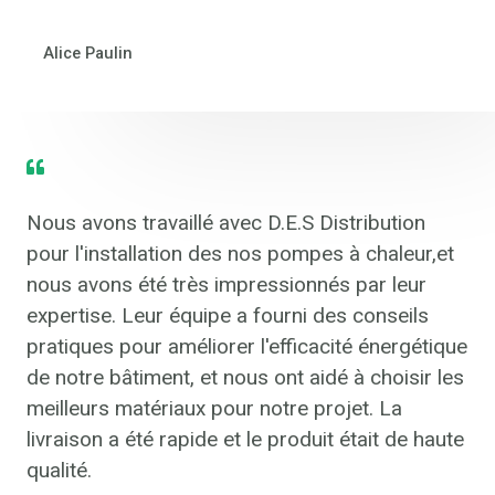
Alice Paulin
Nous avons travaillé avec D.E.S Distribution
pour l'installation des nos pompes à chaleur,et
nous avons été très impressionnés par leur
expertise. Leur équipe a fourni des conseils
pratiques pour améliorer l'efficacité énergétique
de notre bâtiment, et nous ont aidé à choisir les
meilleurs matériaux pour notre projet. La
livraison a été rapide et le produit était de haute
qualité.