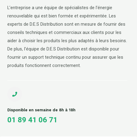
L’entreprise a une équipe de spécialistes de l’énergie
renouvelable qui est bien formée et expérimentée. Les
experts de D.E.S Distribution sont en mesure de fournir des
conseils techniques et commerciaux aux clients pour les
aider à choisir les produits les plus adaptés à leurs besoins.
De plus, l’équipe de D.E.S Distribution est disponible pour
fournir un support technique continu pour assurer que les
produits fonctionnent correctement.
Disponible en semaine de 8h à 18h
01 89 41 06 71