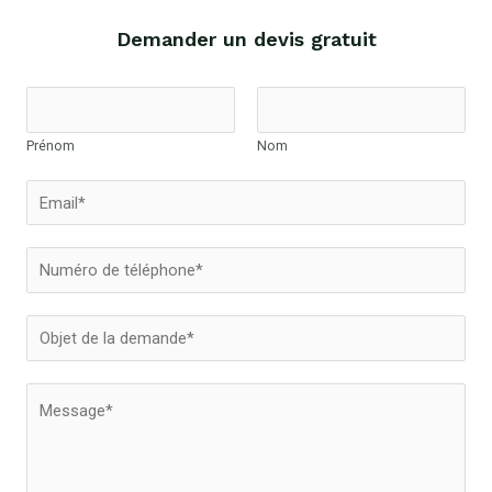
Demander un devis gratuit
Prénom
Nom