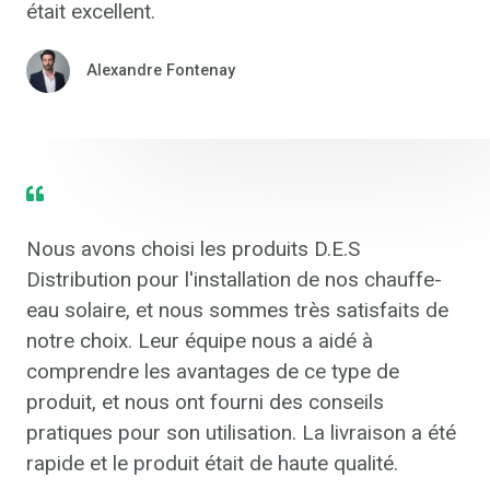
était excellent.
Alexandre Fontenay
Nous avons choisi les produits D.E.S
Distribution pour l'installation de nos chauffe-
eau solaire, et nous sommes très satisfaits de
notre choix. Leur équipe nous a aidé à
comprendre les avantages de ce type de
produit, et nous ont fourni des conseils
pratiques pour son utilisation. La livraison a été
rapide et le produit était de haute qualité.