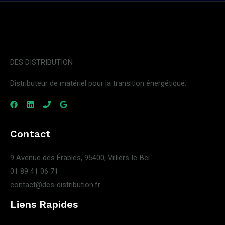
DES DISTRIBUTION
Distributeur de matériel pour la transition énergétique.
Contact
9 Avenue des Érables, 95400, Villiers-le-Bel
01 89 41 06 71
contact@des-distribution.fr
Liens Rapides