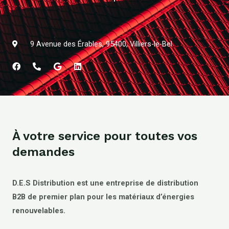
9 Avenue des Érables, 95400, Villiers-le-Bel
À votre service pour toutes vos
demandes
D.E.S Distribution est une entreprise de distribution
B2B de premier plan pour les matériaux d’énergies
renouvelables.