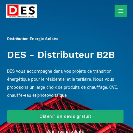
Distribution Energie Solaire
DES - Distributeur B2B
DES vous accompagne dans vos projets de transition
énergétique pour le résidentiel et le tertiaire. Nous vous
proposons un large choix de produits de chauffage, CVC,
chauffe-eau et photovoltaïque
Obtenir un devis gratuit
Voir nos produits