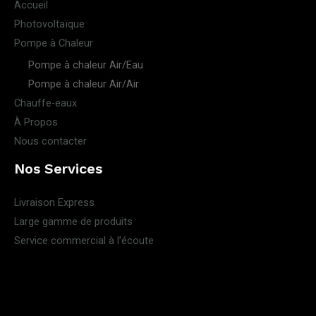
Accueil
Photovoltaïque
Pompe à Chaleur
Pompe à chaleur Air/Eau
Pompe à chaleur Air/Air
Chauffe-eaux
À Propos
Nous contacter
Nos Services
Livraison Express
Large gamme de produits
Service commercial à l’écoute