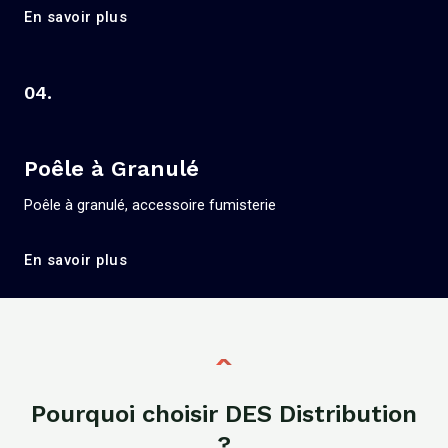
En savoir plus
04.
Poêle à Granulé
Poêle à granulé, accessoire fumisterie
En savoir plus
Pourquoi choisir DES Distribution
?