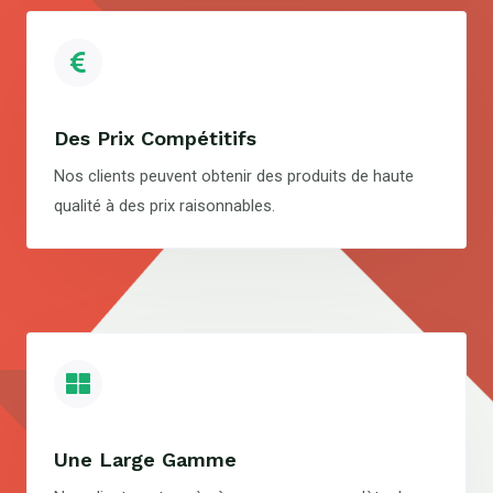
Des Prix Compétitifs
Nos clients peuvent obtenir des produits de haute
qualité à des prix raisonnables.
Une Large Gamme