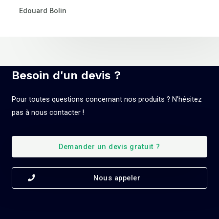
Edouard Bolin
Besoin d'un devis ?
Pour toutes questions concernant nos produits ? N’hésitez
pas à nous contacter !
Demander un devis gratuit ?
Nous appeler