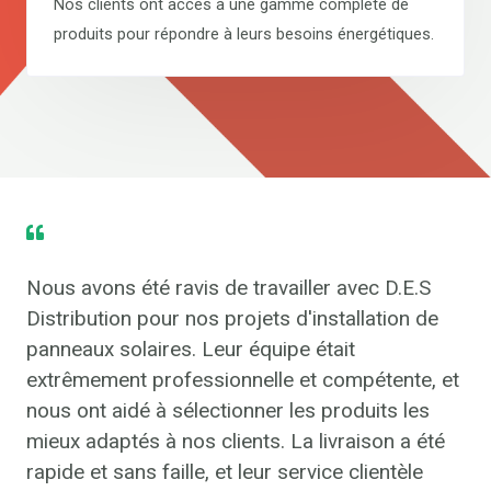
Nos clients ont accès à une gamme complète de
produits pour répondre à leurs besoins énergétiques.
Nous avons été ravis de travailler avec D.E.S
Distribution pour nos projets d'installation de
panneaux solaires. Leur équipe était
extrêmement professionnelle et compétente, et
nous ont aidé à sélectionner les produits les
mieux adaptés à nos clients. La livraison a été
rapide et sans faille, et leur service clientèle