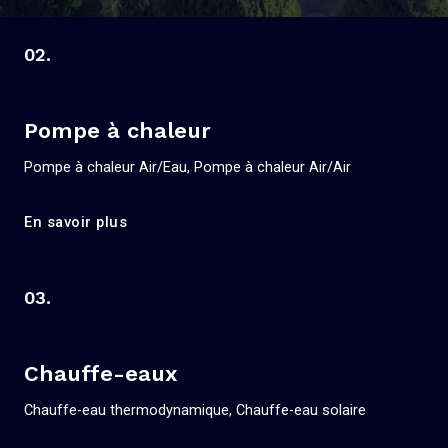
02.
Pompe à chaleur
Pompe à chaleur Air/Eau, Pompe à chaleur Air/Air
En savoir plus
03.
Chauffe-eaux
Chauffe-eau thermodynamique, Chauffe-eau solaire